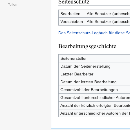
Seitenschutz
Teilen
Bearbeiten
Alle Benutzer (unbesch
Verschieben
Alle Benutzer (unbesch
Das Seitenschutz-Logbuch für diese S
Bearbeitungsgeschichte
Seitenersteller
Datum der Seitenerstellung
Letzter Bearbeiter
Datum der letzten Bearbeitung
Gesamtzahl der Bearbeitungen
Gesamtzahl unterschiedlicher Autore
Anzahl der kürzlich erfolgten Bearbei
Anzahl unterschiedlicher Autoren der 