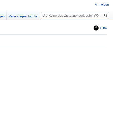
Anmelden
Suche
igen
Versionsgeschichte
Hilfe