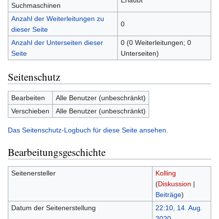
Erlaubt
Suchmaschinen
Anzahl der Weiterleitungen zu
0
dieser Seite
Anzahl der Unterseiten dieser
0 (0 Weiterleitungen; 0
Seite
Unterseiten)
Seitenschutz
Bearbeiten
Alle Benutzer (unbeschränkt)
Verschieben
Alle Benutzer (unbeschränkt)
Das Seitenschutz-Logbuch für diese Seite ansehen.
Bearbeitungsgeschichte
Seitenersteller
Kolling
(
Diskussion
|
Beiträge
)
Datum der Seitenerstellung
22:10, 14. Aug.
2020