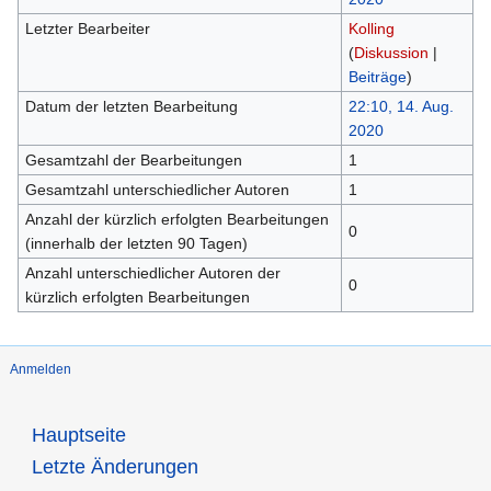
Letzter Bearbeiter
Kolling
(
Diskussion
|
Beiträge
)
Datum der letzten Bearbeitung
22:10, 14. Aug.
2020
Gesamtzahl der Bearbeitungen
1
Gesamtzahl unterschiedlicher Autoren
1
Anzahl der kürzlich erfolgten Bearbeitungen
0
(innerhalb der letzten 90 Tagen)
Anzahl unterschiedlicher Autoren der
0
kürzlich erfolgten Bearbeitungen
Anmelden
Hauptseite
Letzte Änderungen